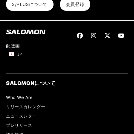
S/PLUSについて
会員登録
Facebook
Instagram
Twitter
YouTu
配送国
JP
SALOMONについて
Who We Are
リリースカレンダー
ニュースレター
プレリリース