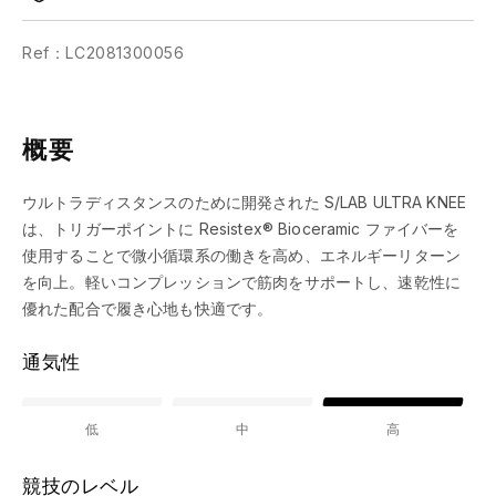
Ref：LC2081300056
概要
ウルトラディスタンスのために開発された S/LAB ULTRA KNEE
は、トリガーポイントに Resistex® Bioceramic ファイバーを
使用することで微小循環系の働きを高め、エネルギーリターン
を向上。軽いコンプレッションで筋肉をサポートし、速乾性に
優れた配合で履き心地も快適です。
通気性
低
中
高
競技のレベル