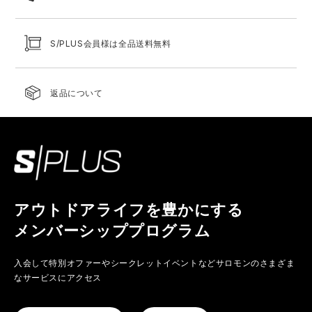
S/PLUS会員様は全品送料無料
返品について
アウトドアライフを豊かにする
メンバーシッププログラム
入会して特別オファーやシークレットイベントなど
サロモンのさまざま
なサービスにアクセス