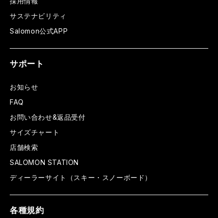
採用情報
サステナビリティ
Salomon公式APP
サポート
お知らせ
FAQ
お問い合わせ&返品受付
サイズチャート
店舗検索
SALOMON STATION
ディーラーサイト（スキー・スノーボード）
各種規約