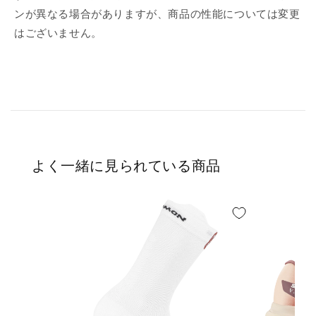
ンが異なる場合がありますが、商品の性能については変更
はございません。
よく一緒に見られている商品