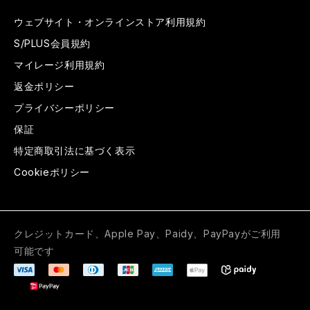
ウェブサイト・オンラインストア利用規約
S/PLUS会員規約
マイレージ利用規約
返金ポリシー
プライバシーポリシー
保証
特定商取引法に基づく表示
Cookieポリシー
クレジットカード、Apple Pay、Paidy、PayPayがご利用
可能です