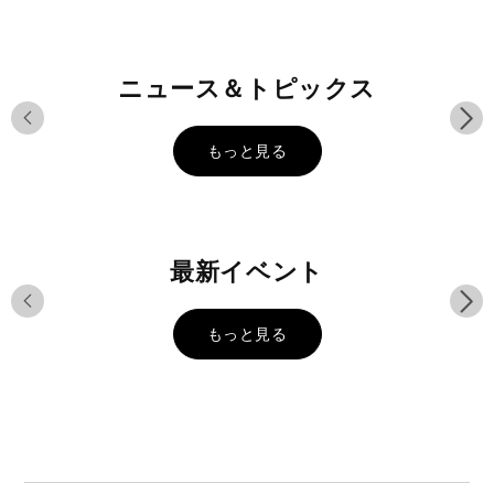
Tシャツ
防水・GORE-TEX
ニュース＆トピックス
もっと見る
最新イベント
もっと見る