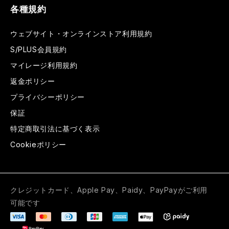
各種規約
ウェブサイト・オンラインストア利用規約
S/PLUS会員規約
マイレージ利用規約
返金ポリシー
プライバシーポリシー
保証
特定商取引法に基づく表示
Cookieポリシー
クレジットカード、Apple Pay、Paidy、PayPayがご利用
可能です