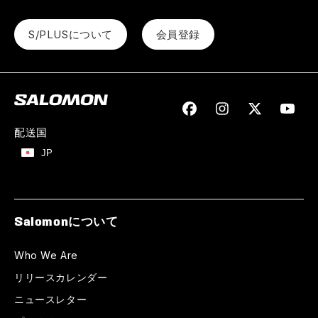
S/PLUSについて
会員登録
Facebook
Instagram
Twitter
YouTu
配送国
JP
Salomonについて
Who We Are
リリースカレンダー
ニュースレター