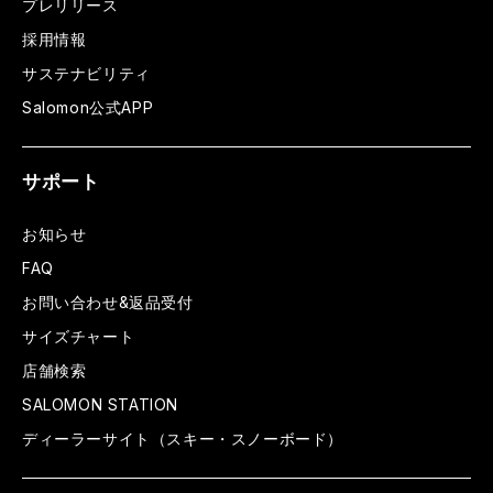
プレリリース
採用情報
サステナビリティ
Salomon公式APP
サポート
お知らせ
FAQ
お問い合わせ&返品受付
サイズチャート
店舗検索
SALOMON STATION
ディーラーサイト（スキー・スノーボード）