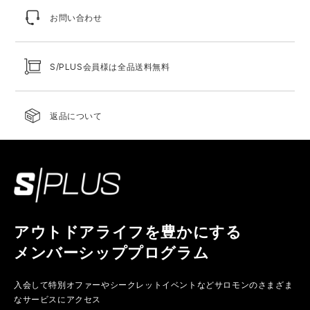
お問い合わせ
S/PLUS会員様は全品送料無料
返品について
アウトドアライフを豊かにする
メンバーシッププログラム
入会して特別オファーやシークレットイベントなど
サロモンのさまざま
なサービスにアクセス