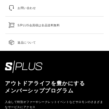
お問い合わせ
S/PLUS会員様は全品送料無料
返品について
アウトドアライフを豊かにする
メンバーシッププログラム
入会して特別オファーやシークレットイベントなど
サロモンのさまざま
なサービスにアクセス