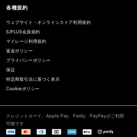
各種規約
ウェブサイト・オンラインストア利用規約
S/PLUS会員規約
マイレージ利用規約
返金ポリシー
プライバシーポリシー
保証
特定商取引法に基づく表示
Cookieポリシー
クレジットカード、Apple Pay、Paidy、PayPayがご利用
可能です