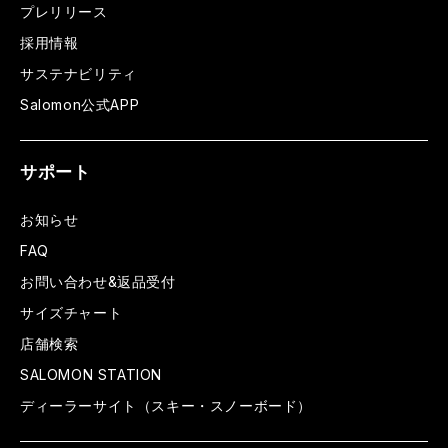
プレリリース
採用情報
サステナビリティ
Salomon公式APP
サポート
お知らせ
FAQ
お問い合わせ&返品受付
サイズチャート
店舗検索
SALOMON STATION
ディーラーサイト（スキー・スノーボード）