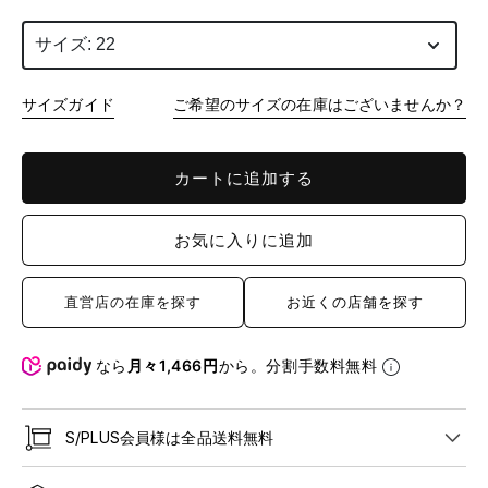
サイズ: 22
サイズガイド
ご希望のサイズの在庫はございませんか？
カートに追加する
お気に入りに追加
直営店の在庫を探す
お近くの店舗を探す
なら
月々1,466円
から。分割手数料無料
S/PLUS会員様は全品送料無料