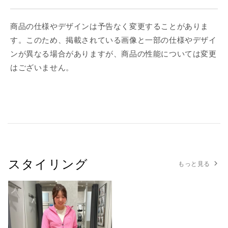
商品の仕様やデザインは予告なく変更することがありま
す。このため、掲載されている画像と一部の仕様やデザイ
ンが異なる場合がありますが、商品の性能については変更
はございません。
スタイリング
もっと見る