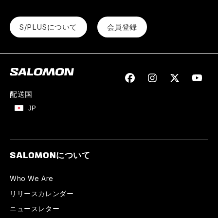
S/PLUSについて
会員登録
Facebook
Instagram
Twitter
YouTu
配送国
JP
SALOMONについて
Who We Are
リリースカレンダー
ニュースレター