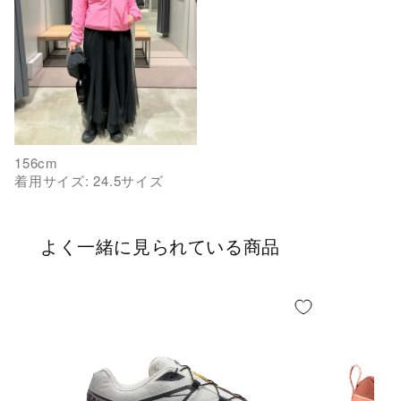
156
cm
着用サイズ:
24.5
サイズ
よく一緒に見られている商品