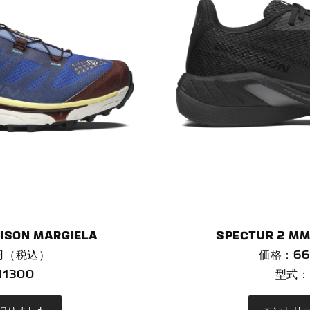
AISON MARGIELA
SPECTUR 2 MM
0円（税込）
価格：66
1300
型式：