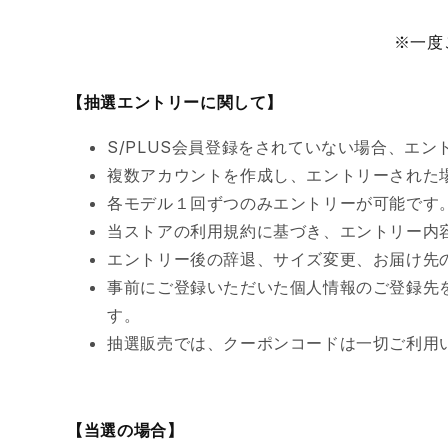
※一度
【抽選エントリーに関して】
S/PLUS会員登録をされていない場合、エ
複数アカウントを作成し、エントリーされた
各モデル１回ずつのみエントリーが可能です
当ストアの利用規約に基づき、エントリー内
エントリー後の辞退、サイズ変更、お届け先
事前にご登録いただいた個人情報のご登録先
す。
抽選販売では、クーポンコードは一切ご利用
【当選の場合】