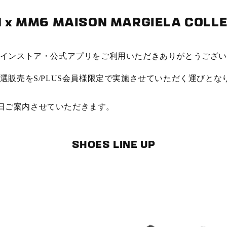
x MM6 MAISON MARGIELA COLLE
インストア・公式アプリをご利用いただきありがとうござ
選販売をS/PLUS会員様限定で実施させていただく運びとな
は後日ご案内させていただきます。
SHOES LINE UP