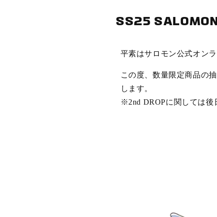
SS25 SALOMON 
平素はサロモン公式オンラ
この度、数量限定商品の抽
します。
※2nd DROPに関して