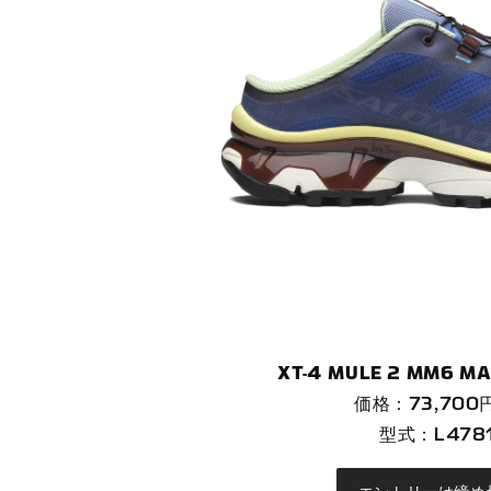
XT-4 MULE 2 MM6 M
価格：73,70
型式：L4781