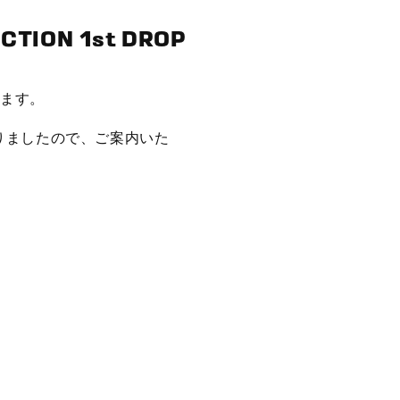
CTION 1st DROP
います。
りましたので、ご案内いた