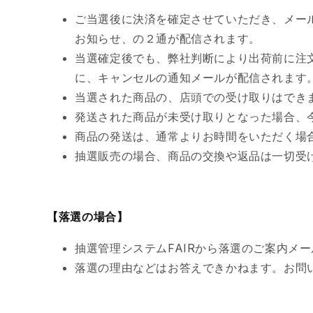
ご当選後に決済を確定させていただき、メール
お知らせ、の２通が配信されます。
当選確定後でも、弊社判断により出荷前に注
に、キャンセルの通知メールが配信されます
当選された商品の、店頭での受け取りはでき
発送された商品が未受け取りとなった場合、
商品の発送は、通常よりお時間をいただく場
抽選販売の場合、商品の交換や返品は一切受
【落選
の場合】
抽選管理システムFAIRから落選のご案内メ
落選の理由などはお答えできかねます。お問