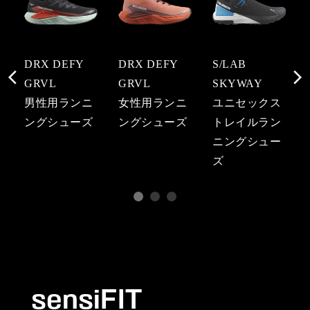
DRX DEFY
DRX DEFY
S/LAB
GRVL
GRVL
SKYWAY
男性用ランニ
女性用ランニ
ユニセックス
ングシューズ
ングシューズ
トレイルラン
ニングシュー
ズ
sensiFIT