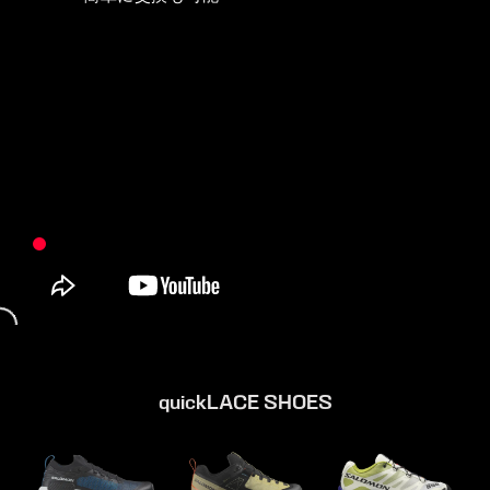
quickLACE SHOES