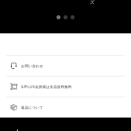
ズ
お問い合わせ
S/PLUS会員様は全品送料無料
返品について