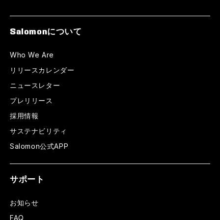
Salomonについて
Who We Are
リリースカレンダー
ニュースレター
プレリリース
採用情報
サステナビリティ
Salomon公式APP
サポート
お知らせ
FAQ