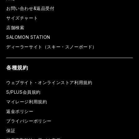
お問い合わせ&返品受付
サイズチャート
店舗検索
SALOMON STATION
ディーラーサイト（スキー・スノーボード）
各種規約
ウェブサイト・オンラインストア利用規約
S/PLUS会員規約
マイレージ利用規約
返金ポリシー
プライバシーポリシー
保証