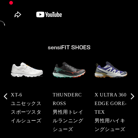
sensiFIT SHOES
XT-6
THUNDERC
X ULTRA 360
ユニセックス
ROSS
EDGE GORE-
スポーツスタ
男性用トレイ
TEX
イルシューズ
ルランニング
男性用ハイキ
シューズ
ングシューズ