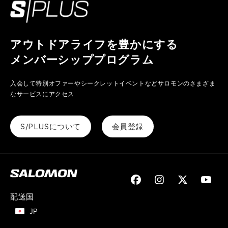
アウトドアライフを豊かにする
メンバーシッププログラム
入会して特別オファーやシークレットイベントなど
サロモンのさまざま
なサービスにアクセス
S/PLUSについて
会員登録
Facebook
Instagram
Twitter
YouTu
配送国
JP