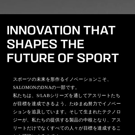
INNOVATION THAT
SHAPES THE
FUTURE OF SPORT
スポーツの未来を形作るイノベーションこそ、
SALOMONのDNAの一部です。
私たちは、S/LABシリーズを通してアスリートたち
が目標を達成できるよう、たゆまぬ努力でイノベー
ションを追及しています。そして生まれたテクノロ
ジーが、私たちの提供する製品の中核となり、アス
リートだけでなくすべての人々が目標を達成するこ