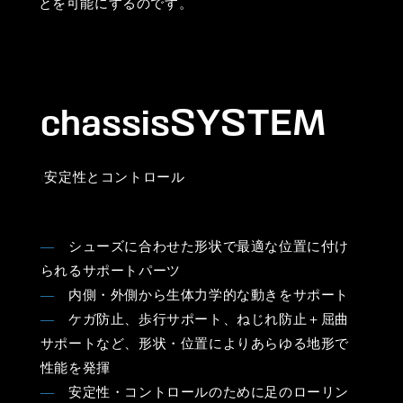
とを可能にするのです。
chassisSYSTEM
t
安定性とコントロール
―
シューズに合わせた形状で最適な位置に付け
られるサポートパーツ
―
内側・外側から生体力学的な動きをサポート
―
ケガ防止、歩行サポート、ねじれ防止＋屈曲
サポートなど、形状・位置によりあらゆる地形で
性能を発揮
―
安定性・コントロールのために足のローリン